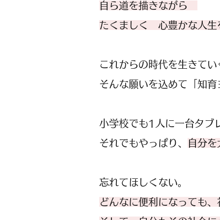
自ら道を描きながら
たくましく 心豊かな人生
これからの時代を生きてい
そんな願いを込めて「知育
小学校でも1人に一台タブ
それでもやっぱり、
自分を
忘れてほしくない。
どんなに便利になっても、