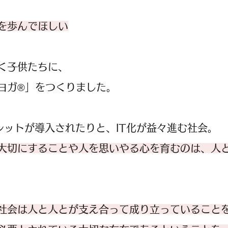
を歩んでほしい
く子供たちに、
ヨガ®︎」をつくりました。
レットが導入されたりと、IT化が益々進む社会。
大切にすることや人を思いやる心を育むのは、人
社会は人と人とが支え合って成り立っていること