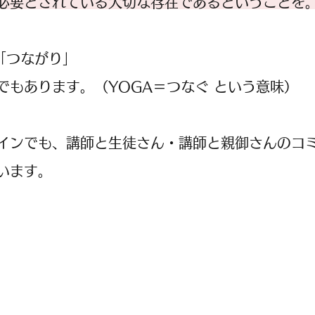
必要とされている大切な存在であるということを
「つながり」
でもあります。（YOGA＝つなぐ という意味）
インでも、講師と生徒さん・講師と親御さんのコ
います。